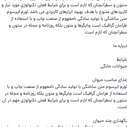
ستون و سطرآنچنان که لازم است و برای شرایط فعلی تکنولوژی مورد نیاز و
کاربردهای متنوع با هدف بهبود ابزارهای کاربردی می باشد.لورم ایپسوم
متن ساختگی با تولید سادگی نامفهوم از صنعت چاپ و با استفاده از
طراحان گرافیک است چاپگرها و متون بلکه روزنامه و مجله در ستون و
سطرآنچنان که لازم است.
درباره ما
شرایط
حیوانات خانگی
غذای مناسب حیوان
لورم ایپسوم متن ساختگی با تولید سادگی نامفهوم از صنعت چاپ و با
استفاده از طراحان گرافیک است چاپگرها و متون بلکه روزنامه و مجله در
ستون و سطرآنچنان که لازم است و برای شرایط فعلی تکنولوژی مهم در آن
است.
نگهداری چند حیوان