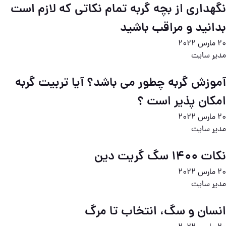
نگهداری از بچه گربه تمام نکاتی که لازم است
بدانید و مراقب باشید
20 مارس 2022
مدیر سایت
آموزش گربه چطور می باشد؟ آیا تربیت گربه
امکان پذیر است ؟
20 مارس 2022
مدیر سایت
نکات ۱۴۰۰ سگ گریت دین
20 مارس 2022
مدیر سایت
انسان و سگ، انتخاب تا مرگ