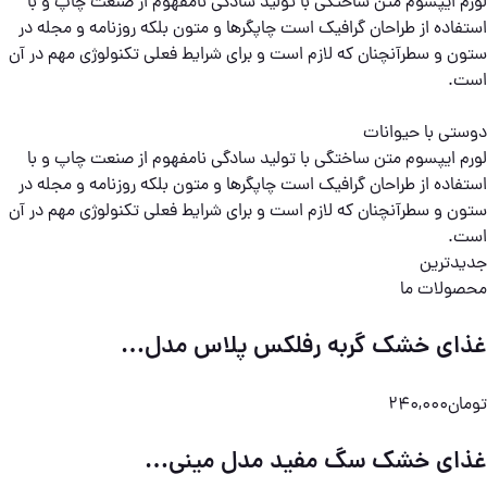
لورم ایپسوم متن ساختگی با تولید سادگی نامفهوم از صنعت چاپ و با
استفاده از طراحان گرافیک است چاپگرها و متون بلکه روزنامه و مجله در
ستون و سطرآنچنان که لازم است و برای شرایط فعلی تکنولوژی مهم در آن
است.
دوستی با حیوانات
لورم ایپسوم متن ساختگی با تولید سادگی نامفهوم از صنعت چاپ و با
استفاده از طراحان گرافیک است چاپگرها و متون بلکه روزنامه و مجله در
ستون و سطرآنچنان که لازم است و برای شرایط فعلی تکنولوژی مهم در آن
است.
جدیدترین
محصولات ما
غذای خشک گربه رفلکس پلاس مدل…
تومان240,000
غذای خشک سگ مفید مدل مینی…