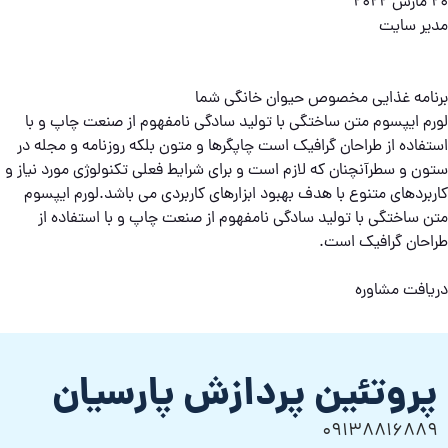
20 مارس 2022
مدیر سایت
برنامه غذایی مخصوص حیوان خانگی شما
لورم ایپسوم متن ساختگی با تولید سادگی نامفهوم از صنعت چاپ و با
استفاده از طراحان گرافیک است چاپگرها و متون بلکه روزنامه و مجله در
ستون و سطرآنچنان که لازم است و برای شرایط فعلی تکنولوژی مورد نیاز و
کاربردهای متنوع با هدف بهبود ابزارهای کاربردی می باشد.لورم ایپسوم
متن ساختگی با تولید سادگی نامفهوم از صنعت چاپ و با استفاده از
طراحان گرافیک است.
دریافت مشاوره
پروتئین پردازش پارسیان
09138816889