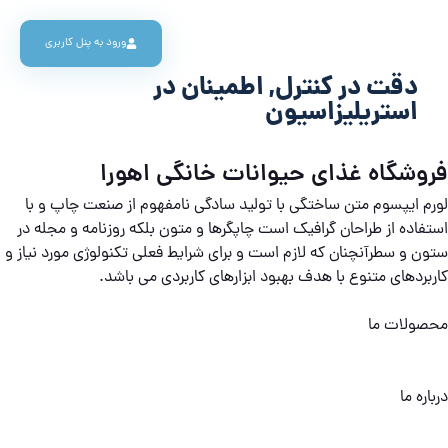
ورود به پنل کاربری
دقت در کنترل, اطمینان در
استریلیزاسیون
فروشگاه غذای حیوانات خانگی اهورا
لورم ایپسوم متن ساختگی با تولید سادگی نامفهوم از صنعت چاپ و با
استفاده از طراحان گرافیک است چاپگرها و متون بلکه روزنامه و مجله در
ستون و سطرآنچنان که لازم است و برای شرایط فعلی تکنولوژی مورد نیاز و
کاربردهای متنوع با هدف بهبود ابزارهای کاربردی می باشد.
محصولات ما
درباره ما