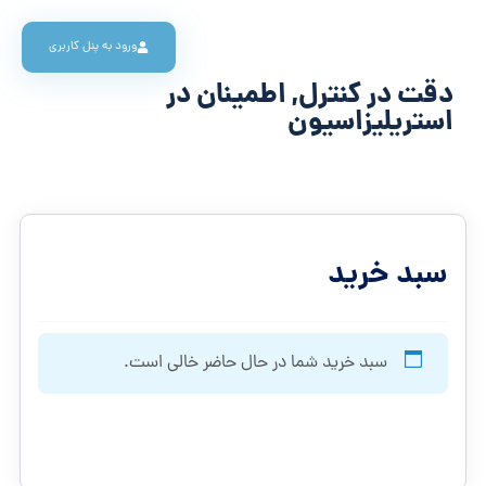
ورود به پنل کاربری
دقت در کنترل, اطمینان در
استریلیزاسیون
سبد خرید
سبد خرید شما در حال حاضر خالی است.
بازگشت به فروشگاه