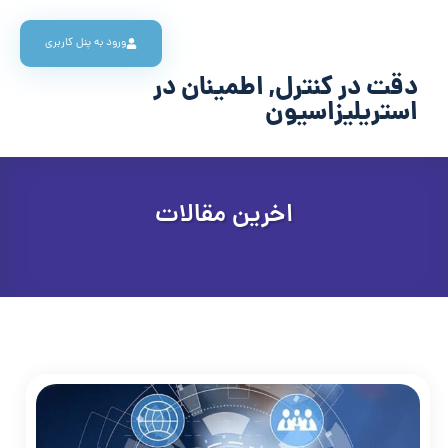
ورود به پنل کاربری
دقت در کنترل, اطمینان در
استریلیزاسیون
اخرین مقالات