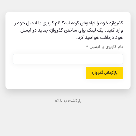
گذرواژه خود را فراموش کرده اید؟ نام کاربری یا ایمیل خود را
وارد کنید. یک لینک برای ساختن گذرواژه جدید در ایمیل
خود دریافت خواهید کرد.
نام کاربری یا ایمیل
*
بازگردانی گذرواژه
بازگشت به خانه